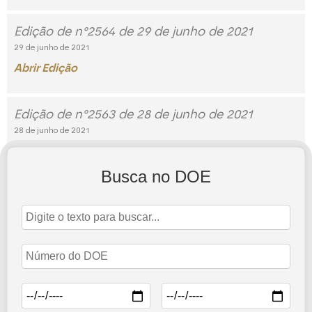
Edição de n°2564 de 29 de junho de 2021
29 de junho de 2021
Abrir Edição
Edição de n°2563 de 28 de junho de 2021
28 de junho de 2021
Abrir Edição
Busca no DOE
Edição de n°2562 de 25 de junho de 2021
25 de junho de 2021
Abrir Edição
2
3
6
1
…