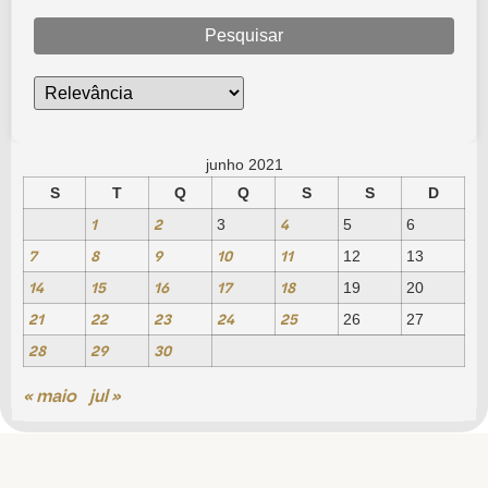
Pesquisar
junho 2021
S
T
Q
Q
S
S
D
1
2
4
3
5
6
7
8
9
10
11
12
13
14
15
16
17
18
19
20
21
22
23
24
25
26
27
28
29
30
« maio
jul »