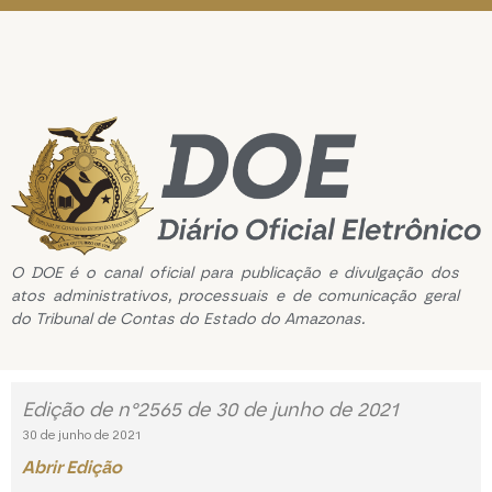
O DOE é o canal oficial para publicação e divulgação dos
atos administrativos, processuais e de comunicação geral
do Tribunal de Contas do Estado do Amazonas.
Edição de n°2565 de 30 de junho de 2021
30 de junho de 2021
Abrir Edição