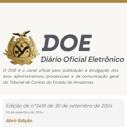
O DOE é o canal oficial para publicação e divulgação dos
atos administrativos, processuais e de comunicação geral
do Tribunal de Contas do Estado do Amazonas.
Edição de n°3410 de 30 de setembro de 2024
30 de setembro de 2024
Abrir Edição