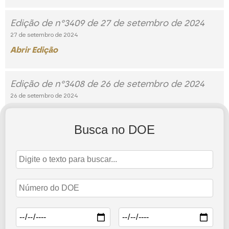
Edição de n°3409 de 27 de setembro de 2024
27 de setembro de 2024
Abrir Edição
Edição de n°3408 de 26 de setembro de 2024
26 de setembro de 2024
Abrir Edição
Busca no DOE
Edição de n°3407 de 25 de setembro de 2024
25 de setembro de 2024
Abrir Edição
2
3
5
1
…