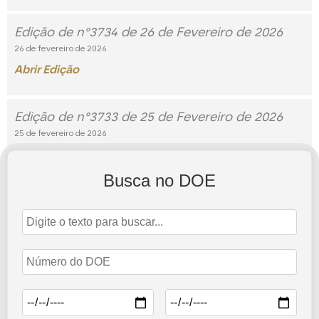
Edição de n°3734 de 26 de Fevereiro de 2026
26 de fevereiro de 2026
Abrir Edição
Edição de n°3733 de 25 de Fevereiro de 2026
25 de fevereiro de 2026
Abrir Edição
Busca no DOE
Edição de n°3732 de 24 de Fevereiro de 2026
24 de fevereiro de 2026
Abrir Edição
2
3
5
1
…