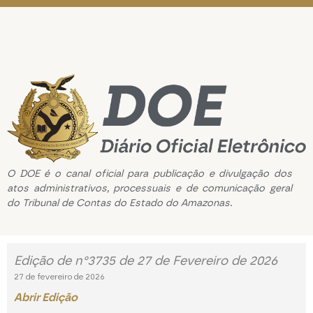
O DOE é o canal oficial para publicação e divulgação dos
atos administrativos, processuais e de comunicação geral
do Tribunal de Contas do Estado do Amazonas.
Edição de n°3735 de 27 de Fevereiro de 2026
27 de fevereiro de 2026
Abrir Edição