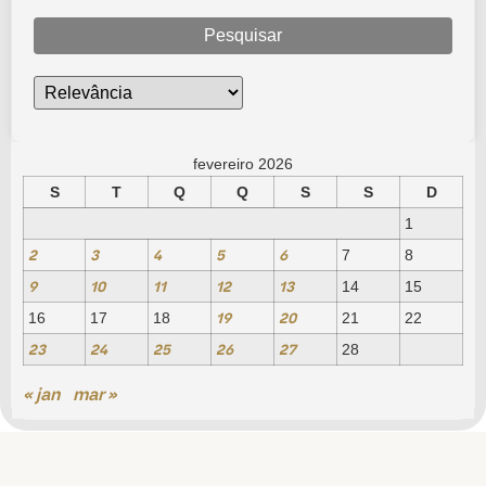
Pesquisar
fevereiro 2026
S
T
Q
Q
S
S
D
1
2
3
4
5
6
7
8
9
10
11
12
13
14
15
19
20
16
17
18
21
22
23
24
25
26
27
28
« jan
mar »