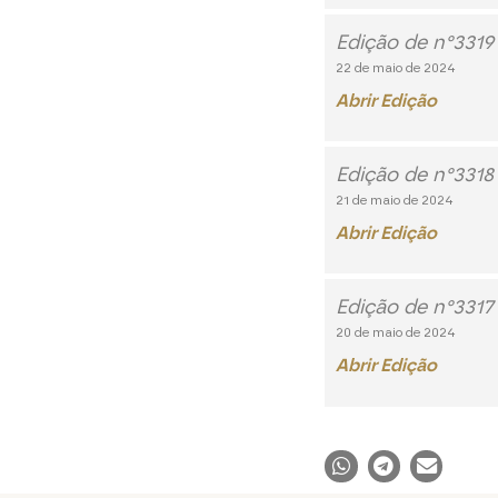
Edição de n°3319
22 de maio de 2024
Abrir Edição
Edição de n°3318
21 de maio de 2024
Abrir Edição
Edição de n°3317
20 de maio de 2024
Abrir Edição