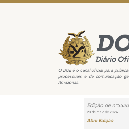
O DOE é o canal oficial para public
processuais e de comunicação ge
Amazonas.
Edição de n°3320
23 de maio de 2024
Abrir Edição