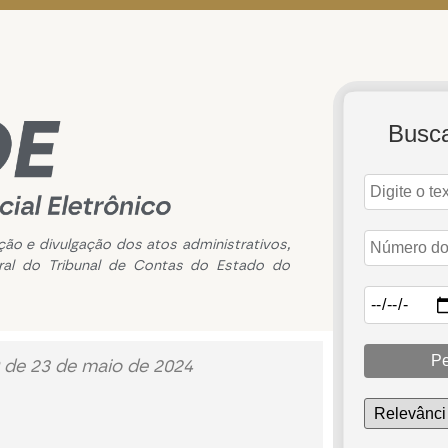
Busc
ação e divulgação dos atos administrativos,
ral do Tribunal de Contas do Estado do
Pe
 de 23 de maio de 2024