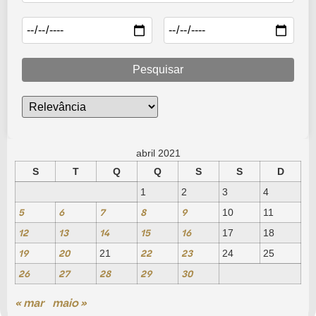
Pesquisar
abril 2021
S
T
Q
Q
S
S
D
1
2
3
4
5
6
7
8
9
10
11
12
13
14
15
16
17
18
19
20
22
23
21
24
25
26
27
28
29
30
« mar
maio »