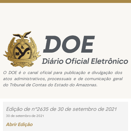
O DOE é o canal oficial para publicação e divulgação dos
atos administrativos, processuais e de comunicação geral
do Tribunal de Contas do Estado do Amazonas.
Edição de n°2635 de 30 de setembro de 2021
30 de setembro de 2021
Abrir Edição