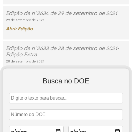
Edição de n°2634 de 29 de setembro de 2021
29 de setembro de 2021
Abrir Edição
Edição de n°2633 de 28 de setembro de 2021-
Edição Extra
28 de setembro de 2021
Abrir Edição
Busca no DOE
Edição de n°2632 de 28 de setembro de 2021
28 de setembro de 2021
Abrir Edição
2
3
7
1
…