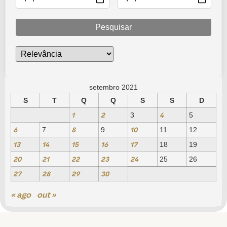
Pesquisar
setembro 2021
S
T
Q
Q
S
S
D
1
2
4
3
5
6
8
10
7
9
11
12
13
14
15
16
17
18
19
20
21
22
23
24
25
26
27
28
29
30
« ago
out »