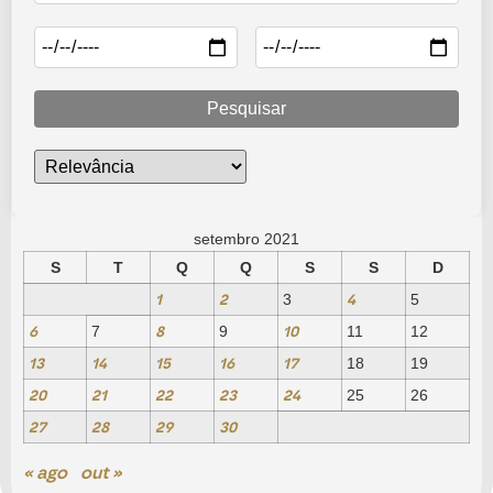
Pesquisar
setembro 2021
S
T
Q
Q
S
S
D
1
2
4
3
5
6
8
10
7
9
11
12
13
14
15
16
17
18
19
20
21
22
23
24
25
26
27
28
29
30
« ago
out »