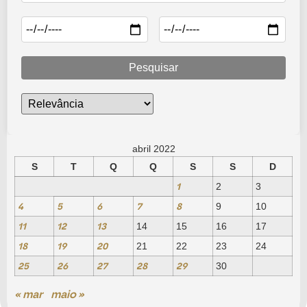
Pesquisar
abril 2022
S
T
Q
Q
S
S
D
1
2
3
4
5
6
7
8
9
10
11
12
13
14
15
16
17
18
19
20
21
22
23
24
25
26
27
28
29
30
« mar
maio »