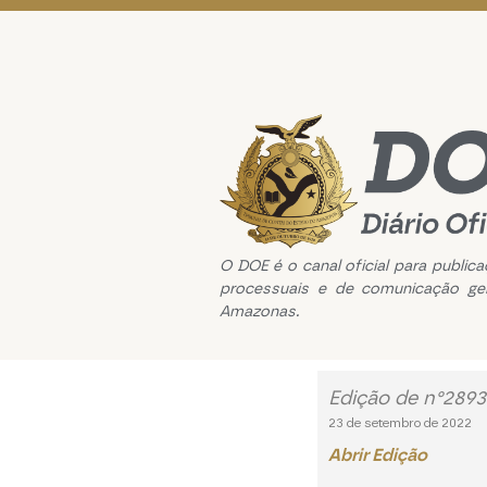
O DOE é o canal oficial para public
processuais e de comunicação ge
Amazonas.
Edição de n°2893
23 de setembro de 2022
Abrir Edição