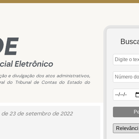
Busc
ação e divulgação dos atos administrativos,
ral do Tribunal de Contas do Estado do
Pe
 de 23 de setembro de 2022