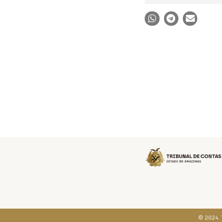
© 2024