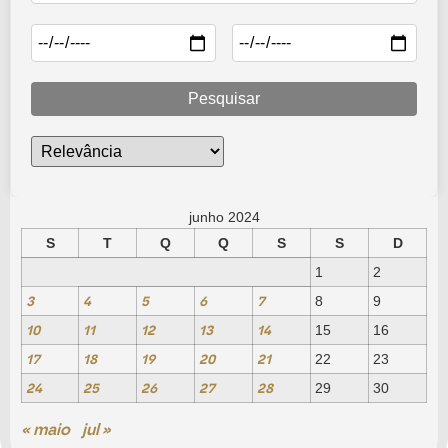
Pesquisar
junho 2024
S
T
Q
Q
S
S
D
1
2
3
4
5
6
7
8
9
10
11
12
13
14
15
16
17
18
19
20
21
22
23
24
25
26
27
28
29
30
« maio
jul »