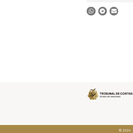
© 2024