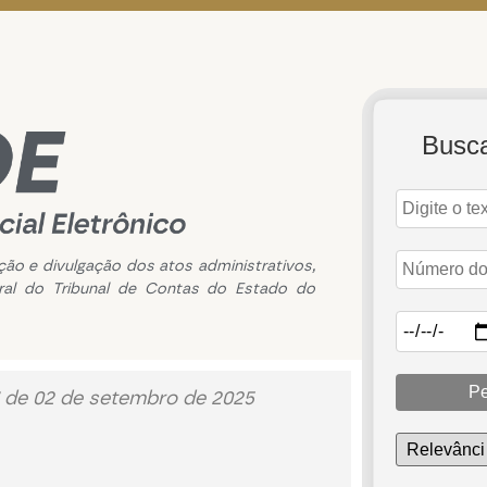
Busc
ação e divulgação dos atos administrativos,
ral do Tribunal de Contas do Estado do
Pe
 de 02 de setembro de 2025