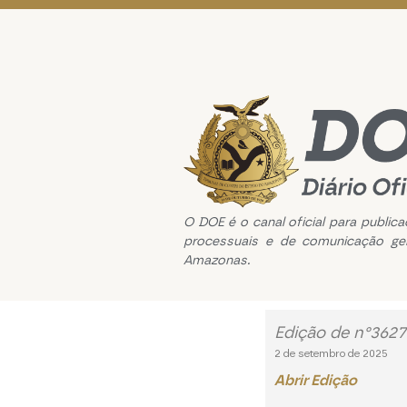
O DOE é o canal oficial para public
processuais e de comunicação ge
Amazonas.
Edição de n°3627
2 de setembro de 2025
Abrir Edição