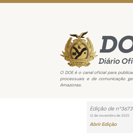
O DOE é o canal oficial para public
processuais e de comunicação ge
Amazonas.
Edição de n°367
12 de novembro de 2025
Abrir Edição