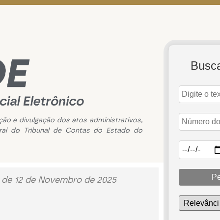
Busc
ação e divulgação dos atos administrativos,
ral do Tribunal de Contas do Estado do
Pe
3 de 12 de Novembro de 2025