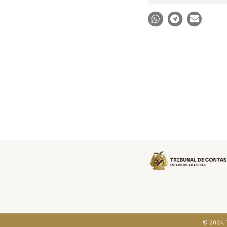
© 2024