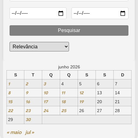
Pesquisar
junho 2026
S
T
Q
Q
S
S
D
1
2
3
4
5
6
7
8
9
10
11
12
13
14
15
16
17
18
19
20
21
22
23
24
25
26
27
28
30
29
« maio
jul »