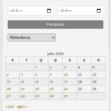
Pesquisar
julho 2026
S
T
Q
Q
S
S
D
1
2
3
4
5
6
7
8
9
10
11
12
13
14
15
16
17
18
19
20
21
22
23
24
25
26
27
28
29
30
31
« jun
ago »