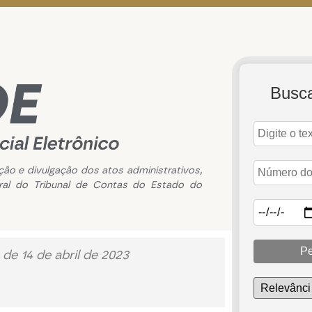
Busc
ação e divulgação dos atos administrativos,
ral do Tribunal de Contas do Estado do
Pe
de 14 de abril de 2023