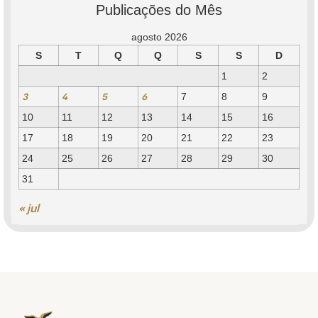
Publicações do Mês
agosto 2026
S
T
Q
Q
S
S
D
1
2
3
4
5
6
7
8
9
10
11
12
13
14
15
16
17
18
19
20
21
22
23
24
25
26
27
28
29
30
31
« jul