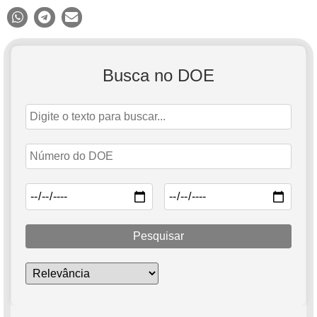
Busca no DOE
Pesquisar