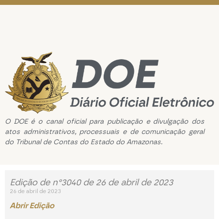
O DOE é o canal oficial para publicação e divulgação dos
atos administrativos, processuais e de comunicação geral
do Tribunal de Contas do Estado do Amazonas.
Edição de n°3040 de 26 de abril de 2023
26 de abril de 2023
Abrir Edição