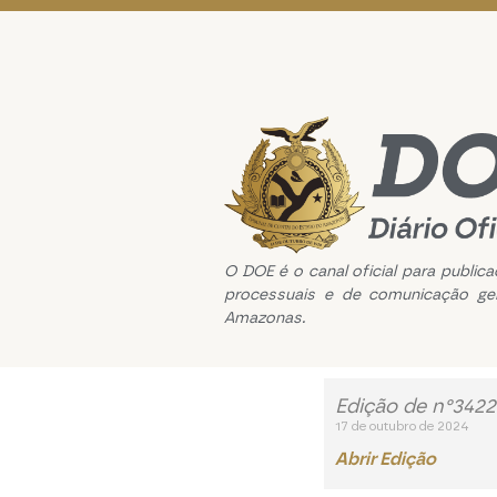
O DOE é o canal oficial para public
processuais e de comunicação ge
Amazonas.
Edição de n°3422
17 de outubro de 2024
Abrir Edição