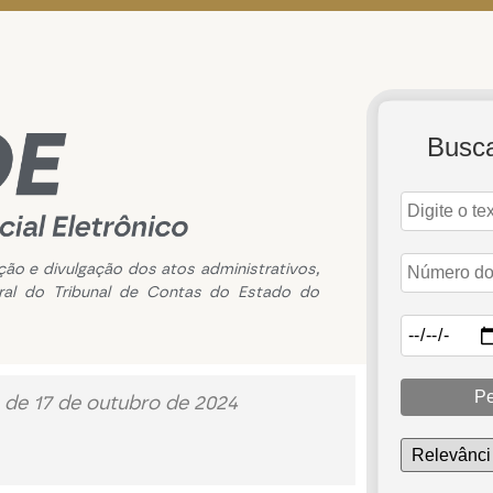
Busc
ação e divulgação dos atos administrativos,
ral do Tribunal de Contas do Estado do
Pe
 de 17 de outubro de 2024