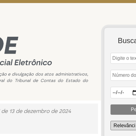
Busc
ação e divulgação dos atos administrativos,
ral do Tribunal de Contas do Estado do
Pe
 de 13 de dezembro de 2024