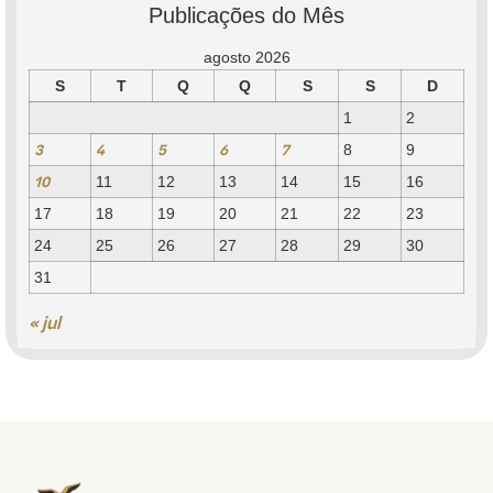
Publicações do Mês
agosto 2026
S
T
Q
Q
S
S
D
1
2
3
4
5
6
7
8
9
10
11
12
13
14
15
16
17
18
19
20
21
22
23
24
25
26
27
28
29
30
31
« jul