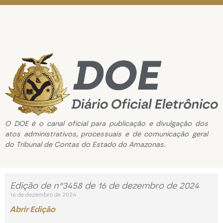
O DOE é o canal oficial para publicação e divulgação dos
atos administrativos, processuais e de comunicação geral
do Tribunal de Contas do Estado do Amazonas.
Edição de n°3458 de 16 de dezembro de 2024
16 de dezembro de 2024
Abrir Edição