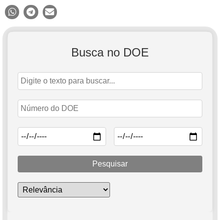
Busca no DOE
Pesquisar