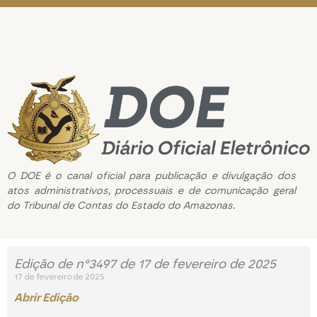
O DOE é o canal oficial para publicação e divulgação dos
atos administrativos, processuais e de comunicação geral
do Tribunal de Contas do Estado do Amazonas.
Edição de n°3497 de 17 de fevereiro de 2025
17 de fevereiro de 2025
Abrir Edição