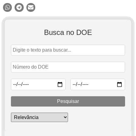
Busca no DOE
Pesquisar