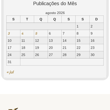
Publicações do Mês
agosto 2026
S
T
Q
Q
S
S
D
1
2
3
4
5
6
7
8
9
10
11
12
13
14
15
16
17
18
19
20
21
22
23
24
25
26
27
28
29
30
31
« jul