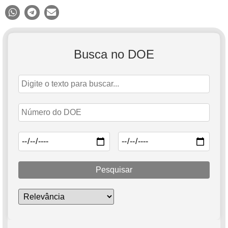
Busca no DOE
Pesquisar