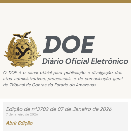
O DOE é o canal oficial para publicação e divulgação dos
atos administrativos, processuais e de comunicação geral
do Tribunal de Contas do Estado do Amazonas.
Edição de n°3702 de 07 de Janeiro de 2026
7 de janeiro de 2026
Abrir Edição