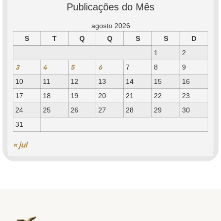
Publicações do Mês
agosto 2026
S
T
Q
Q
S
S
D
1
2
3
4
5
6
7
8
9
10
11
12
13
14
15
16
17
18
19
20
21
22
23
24
25
26
27
28
29
30
31
« jul