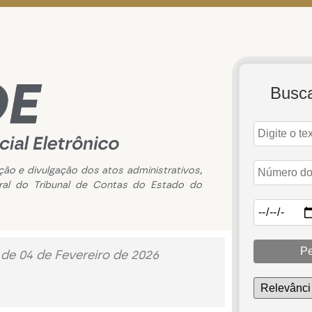
Busc
ação e divulgação dos atos administrativos,
ral do Tribunal de Contas do Estado do
Pe
 de 04 de Fevereiro de 2026