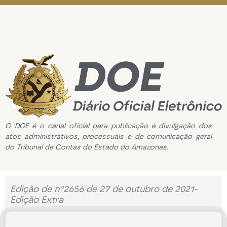
O DOE é o canal oficial para publicação e divulgação dos
atos administrativos, processuais e de comunicação geral
do Tribunal de Contas do Estado do Amazonas.
Edição de n°2656 de 27 de outubro de 2021-
Edição Extra
27 de outubro de 2021
Abrir Edição