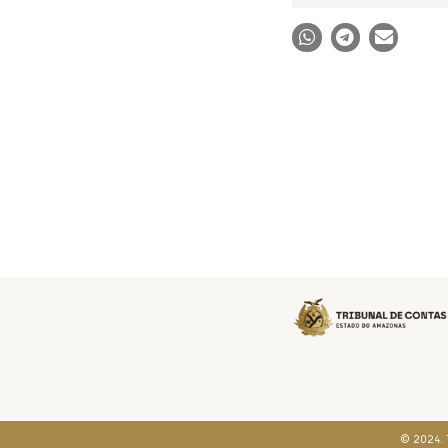
© 2024