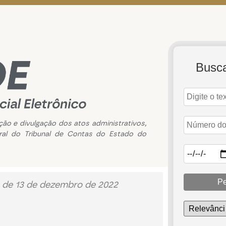
Busc
ação e divulgação dos atos administrativos,
ral do Tribunal de Contas do Estado do
Pe
 de 13 de dezembro de 2022