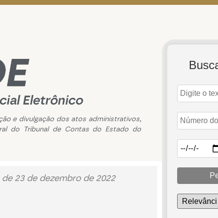
Busc
ação e divulgação dos atos administrativos,
ral do Tribunal de Contas do Estado do
Pe
6 de 23 de dezembro de 2022