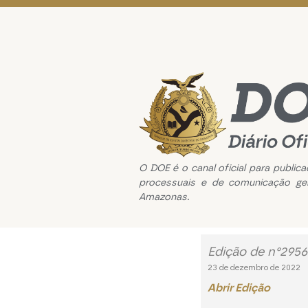
O DOE é o canal oficial para public
processuais e de comunicação ge
Amazonas.
Edição de n°295
23 de dezembro de 2022
Abrir Edição