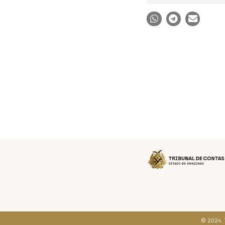
© 2024