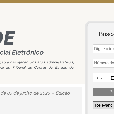
Busc
ação e divulgação dos atos administrativos,
ral do Tribunal de Contas do Estado do
Pe
 de 06 de junho de 2023 – Edição