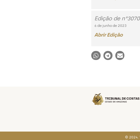
Edição de n°3070
6 de junho de 2023
Abrir Edição
© 2024