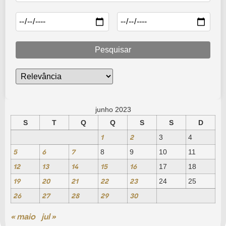
Pesquisar
junho 2023
S
T
Q
Q
S
S
D
1
2
3
4
5
6
7
8
9
10
11
12
13
14
15
16
17
18
19
20
21
22
23
24
25
26
27
28
29
30
« maio
jul »