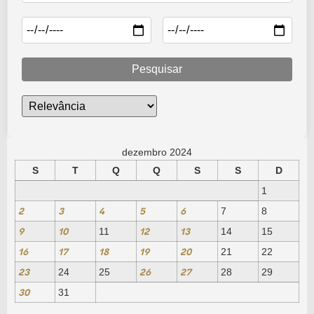
Pesquisar
dezembro 2024
S
T
Q
Q
S
S
D
1
2
3
4
5
6
7
8
9
10
12
13
11
14
15
16
17
18
19
20
21
22
23
26
27
24
25
28
29
30
31