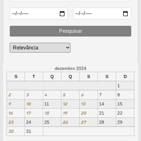
Pesquisar
dezembro 2024
S
T
Q
Q
S
S
D
1
2
3
4
5
6
7
8
9
10
12
13
11
14
15
16
17
18
19
20
21
22
23
26
27
24
25
28
29
30
31