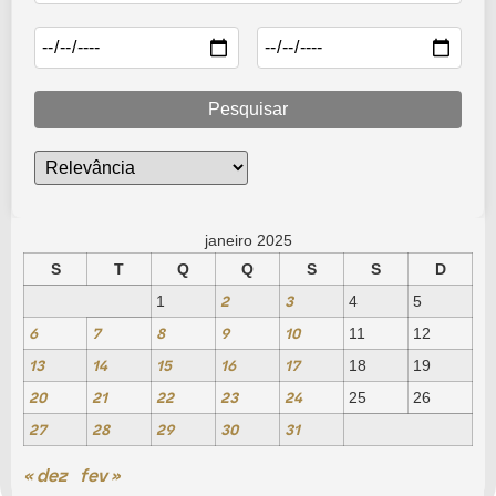
Pesquisar
janeiro 2025
S
T
Q
Q
S
S
D
2
3
1
4
5
6
7
8
9
10
11
12
13
14
15
16
17
18
19
20
21
22
23
24
25
26
27
28
29
30
31
« dez
fev »