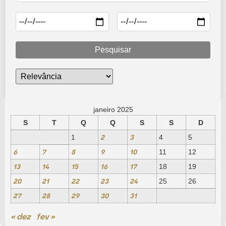
Pesquisar
janeiro 2025
S
T
Q
Q
S
S
D
2
3
1
4
5
6
7
8
9
10
11
12
13
14
15
16
17
18
19
20
21
22
23
24
25
26
27
28
29
30
31
« dez
fev »