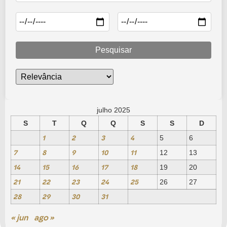
Pesquisar
julho 2025
S
T
Q
Q
S
S
D
1
2
3
4
5
6
7
8
9
10
11
12
13
14
15
16
17
18
19
20
21
22
23
24
25
26
27
28
29
30
31
« jun
ago »