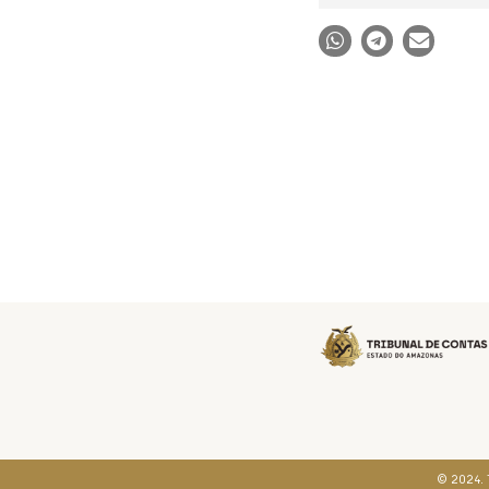
© 2024