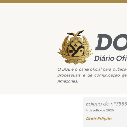
O DOE é o canal oficial para public
processuais e de comunicação ge
Amazonas.
Edição de n°3585
4 de julho de 2025
Abrir Edição