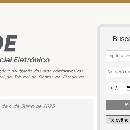
Busc
ação e divulgação dos atos administrativos,
ral do Tribunal de Contas do Estado do
Pe
 de 4 de Julho de 2025