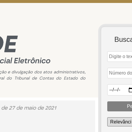
Busc
ação e divulgação dos atos administrativos,
ral do Tribunal de Contas do Estado do
Pe
 de 27 de maio de 2021