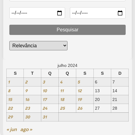
Pesquisar
julho 2024
S
T
Q
Q
S
S
D
1
2
3
4
5
6
7
8
9
10
11
12
13
14
15
16
17
18
19
20
21
22
23
24
25
26
27
28
29
30
31
« jun
ago »