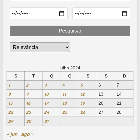
Pesquisar
julho 2024
S
T
Q
Q
S
S
D
1
2
3
4
5
6
7
8
9
10
11
12
13
14
15
16
17
18
19
20
21
22
23
24
25
26
27
28
29
30
31
« jun
ago »