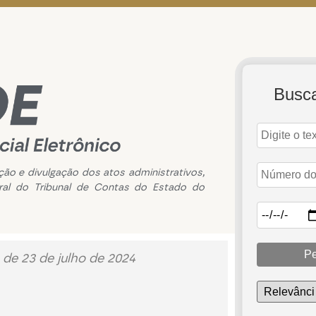
Busc
ação e divulgação dos atos administrativos,
ral do Tribunal de Contas do Estado do
Pe
 de 23 de julho de 2024