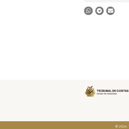
© 2024