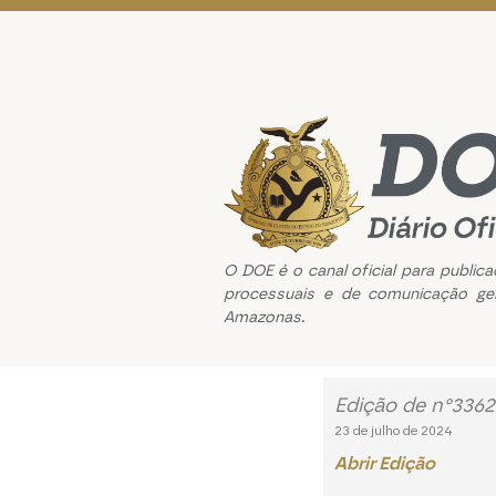
O DOE é o canal oficial para public
processuais e de comunicação ge
Amazonas.
Edição de n°3362
23 de julho de 2024
Abrir Edição